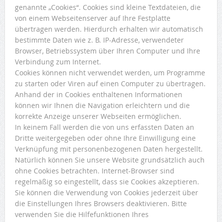
genannte „Cookies“. Cookies sind kleine Textdateien, die
von einem Webseitenserver auf Ihre Festplatte
übertragen werden. Hierdurch erhalten wir automatisch
bestimmte Daten wie z. B. IP-Adresse, verwendeter
Browser, Betriebssystem über Ihren Computer und Ihre
Verbindung zum Internet.
Cookies können nicht verwendet werden, um Programme
zu starten oder Viren auf einen Computer zu übertragen.
Anhand der in Cookies enthaltenen Informationen
können wir Ihnen die Navigation erleichtern und die
korrekte Anzeige unserer Webseiten ermöglichen.
In keinem Fall werden die von uns erfassten Daten an
Dritte weitergegeben oder ohne Ihre Einwilligung eine
Verknüpfung mit personenbezogenen Daten hergestellt.
Natürlich können Sie unsere Website grundsätzlich auch
ohne Cookies betrachten. Internet-Browser sind
regelmäßig so eingestellt, dass sie Cookies akzeptieren.
Sie können die Verwendung von Cookies jederzeit über
die Einstellungen Ihres Browsers deaktivieren. Bitte
verwenden Sie die Hilfefunktionen Ihres