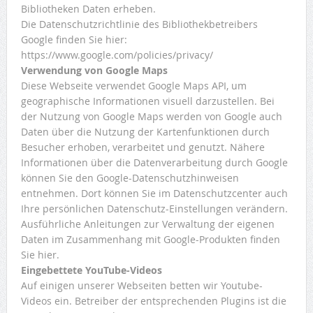
Bibliotheken Daten erheben.
Die Datenschutzrichtlinie des Bibliothekbetreibers
Google finden Sie hier:
https://www.google.com/policies/privacy/
Verwendung von Google Maps
Diese Webseite verwendet Google Maps API, um
geographische Informationen visuell darzustellen. Bei
der Nutzung von Google Maps werden von Google auch
Daten über die Nutzung der Kartenfunktionen durch
Besucher erhoben, verarbeitet und genutzt. Nähere
Informationen über die Datenverarbeitung durch Google
können Sie den Google-Datenschutzhinweisen
entnehmen. Dort können Sie im Datenschutzcenter auch
Ihre persönlichen Datenschutz-Einstellungen verändern.
Ausführliche Anleitungen zur Verwaltung der eigenen
Daten im Zusammenhang mit Google-Produkten finden
Sie hier.
Eingebettete YouTube-Videos
Auf einigen unserer Webseiten betten wir Youtube-
Videos ein. Betreiber der entsprechenden Plugins ist die