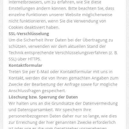
Internetbrowsers, um zu erfahren, wie Sie diese
Einstellungen ändern können. Bitte beachten Sie, dass
einzelne Funktionen unserer Website möglicherweise
nicht funktionieren, wenn Sie die Verwendung von
Cookies deaktiviert haben.
SSL-Verschlüsselung
Um die Sicherheit Ihrer Daten bei der Übertragung zu
schützen, verwenden wir dem aktuellen Stand der
Technik entsprechende Verschlüsselungsverfahren (z. B.
SSL) über HTTPS.
Kontaktformular
Treten Sie per E-Mail oder Kontaktformular mit uns in
Kontakt, werden die von Ihnen gemachten Angaben zum
Zwecke der Bearbeitung der Anfrage sowie für mögliche
Anschlussfragen gespeichert.
Löschung bzw. Sperrung der Daten
Wir halten uns an die Grundsätze der Datenvermeidung
und Datensparsamkeit. Wir speichern Ihre
personenbezogenen Daten daher nur so lange, wie dies
zur Erreichung der hier genannten Zwecke erforderlich
ist oder wie es die vom Gesetzgeber vorgesehenen