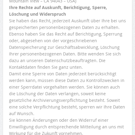
Mountain View – CA 94043 – USA)
Ihre Rechte auf Auskunft, Berichtigung, Sperre,
Löschung und Widerspruch
Sie haben das Recht, jederzeit Auskunft über Ihre bei uns
gespeicherten personenbezogenen Daten zu erhalten.
Ebenso haben Sie das Recht auf Berichtigung, Sperrung
oder, abgesehen von der vorgeschriebenen
Datenspeicherung zur Geschäftsabwicklung, Löschung
Ihrer personenbezogenen Daten. Bitte wenden Sie sich
dazu an unseren Datenschutzbeauftragten. Die
Kontaktdaten finden Sie ganz unten.
Damit eine Sperre von Daten jederzeit berücksichtigt
werden kann, müssen diese Daten zu Kontrollzwecken in
einer Sperrdatei vorgehalten werden. Sie können auch
die Löschung der Daten verlangen, soweit keine
gesetzliche Archivierungsverpflichtung besteht. Soweit
eine solche Verpflichtung besteht, sperren wir Ihre Daten
auf Wunsch.
Sie können Änderungen oder den Widerruf einer
Einwilligung durch entsprechende Mitteilung an uns mit
Wirkung für die Zukunft vornehmen.