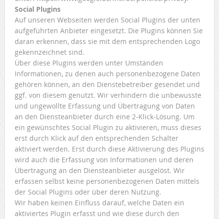
Social Plugins
Auf unseren Webseiten werden Social Plugins der unten
aufgeführten Anbieter eingesetzt. Die Plugins können Sie
daran erkennen, dass sie mit dem entsprechenden Logo
gekennzeichnet sind.
Über diese Plugins werden unter Umständen
Informationen, zu denen auch personenbezogene Daten
gehören können, an den Dienstebetreiber gesendet und
ggf. von diesem genutzt. Wir verhindern die unbewusste
und ungewollte Erfassung und Übertragung von Daten
an den Diensteanbieter durch eine 2-Klick-Lösung. Um
ein gewünschtes Social Plugin zu aktivieren, muss dieses
erst durch Klick auf den entsprechenden Schalter
aktiviert werden. Erst durch diese Aktivierung des Plugins
wird auch die Erfassung von Informationen und deren
Übertragung an den Diensteanbieter ausgelöst. Wir
erfassen selbst keine personenbezogenen Daten mittels
der Social Plugins oder über deren Nutzung.
Wir haben keinen Einfluss darauf, welche Daten ein
aktiviertes Plugin erfasst und wie diese durch den