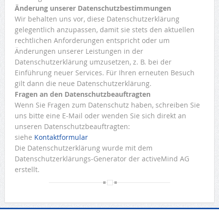
Änderung unserer Datenschutzbestimmungen
Wir behalten uns vor, diese Datenschutzerklärung
gelegentlich anzupassen, damit sie stets den aktuellen
rechtlichen Anforderungen entspricht oder um
Änderungen unserer Leistungen in der
Datenschutzerklärung umzusetzen, z. B. bei der
Einführung neuer Services. Für Ihren erneuten Besuch
gilt dann die neue Datenschutzerklärung.
Fragen an den Datenschutzbeauftragten
Wenn Sie Fragen zum Datenschutz haben, schreiben Sie
uns bitte eine E-Mail oder wenden Sie sich direkt an
unseren Datenschutzbeauftragten:
siehe
Kontaktformular
Die Datenschutzerklärung wurde mit dem
Datenschutzerklärungs-Generator der activeMind AG
erstellt.